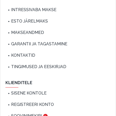
INTRESSIVABA MAKSE
ESTO JÄRELMAKS
MAKSEANDMED
GARANTII JA TAGASTAMINE
KONTAKTID
TINGIMUSED JA EESKIRJAD
KLIENDITELE
SISENE KONTOLE
REGISTREERI KONTO
SOOVINIMEKIRI
0