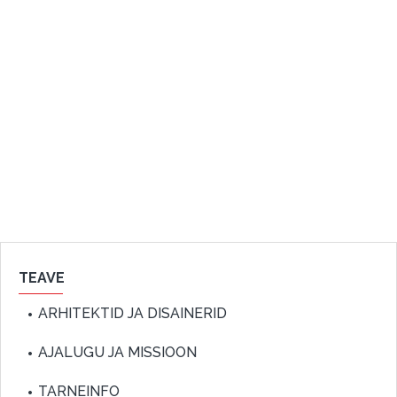
TEAVE
ARHITEKTID JA DISAINERID
AJALUGU JA MISSIOON
TARNEINFO