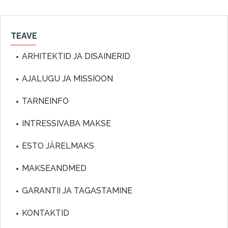
TEAVE
ARHITEKTID JA DISAINERID
AJALUGU JA MISSIOON
TARNEINFO
INTRESSIVABA MAKSE
ESTO JÄRELMAKS
MAKSEANDMED
GARANTII JA TAGASTAMINE
KONTAKTID