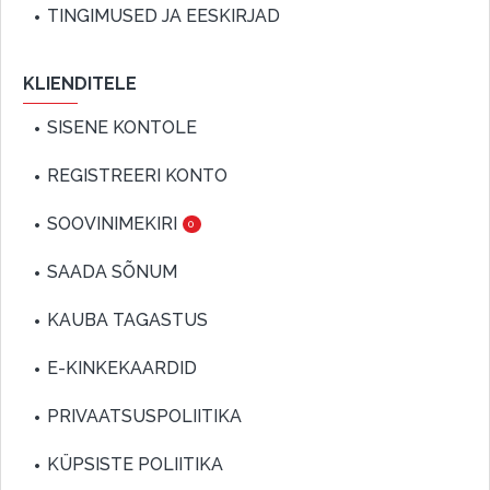
TINGIMUSED JA EESKIRJAD
KLIENDITELE
SISENE KONTOLE
REGISTREERI KONTO
SOOVINIMEKIRI
0
SAADA SÕNUM
KAUBA TAGASTUS
E-KINKEKAARDID
PRIVAATSUSPOLIITIKA
KÜPSISTE POLIITIKA