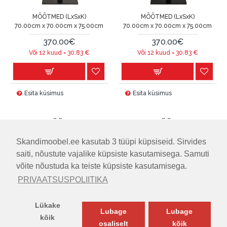
MÕÕTMED (LxSxK)
MÕÕTMED (LxSxK)
70.00cm x 70.00cm x 75.00cm
70.00cm x 70.00cm x 75.00cm
370.00€
370.00€
Või 12 kuud =
30.83
€
Või 12 kuud =
30.83
€
Esita küsimus
Esita küsimus
NOLI SÖÖGILAUD
NOLI SÖÖGILAUD
Skandimoobel.ee kasutab 3 tüüpi küpsiseid. Sirvides
saiti, nõustute vajalike küpsiste kasutamisega. Samuti
võite nõustuda ka teiste küpsiste kasutamisega.
PRIVAATSUSPOLIITIKA
Lükake
Lubage
Lubage
kõik
MÕÕTMED (LxSxK)
MÕÕTMED (LxSxK)
osaliselt
kõik