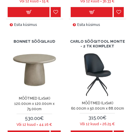
Või 12 kuud =
15
€
Või 12 kuud =
36.33
€
Esita küsimus
Esita küsimus
BONNET SÖÖGILAUD
CARLO SÖÖGITOOL MONTE
- 2 TK KOMPLEKT
MÕÕTMED (LxSxK)
MÕÕTMED (LxSxK)
120.00cm x 120.00cm x
60.00cm x 50.00cm x 88.00cm
75.00cm
315.00€
530.00€
Või 12 kuud =
26.25
€
Või 12 kuud =
44.16
€