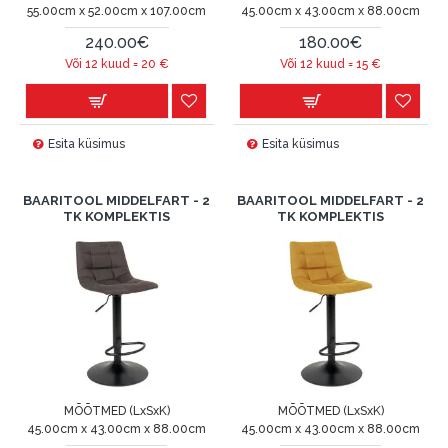
55.00cm x 52.00cm x 107.00cm
45.00cm x 43.00cm x 88.00cm
240.00€
180.00€
Või 12 kuud =
20
€
Või 12 kuud =
15
€
Esita küsimus
Esita küsimus
BAARITOOL MIDDELFART - 2
BAARITOOL MIDDELFART - 2
TK KOMPLEKTIS
TK KOMPLEKTIS
MÕÕTMED (LxSxK)
MÕÕTMED (LxSxK)
45.00cm x 43.00cm x 88.00cm
45.00cm x 43.00cm x 88.00cm