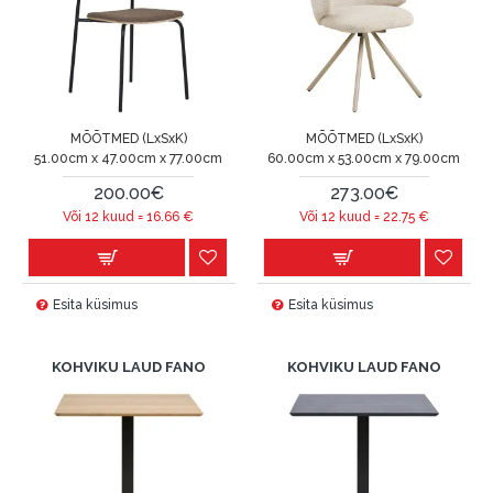
MÕÕTMED (LxSxK)
MÕÕTMED (LxSxK)
51.00cm x 47.00cm x 77.00cm
60.00cm x 53.00cm x 79.00cm
200.00€
273.00€
Või 12 kuud =
16.66
€
Või 12 kuud =
22.75
€
Esita küsimus
Esita küsimus
KOHVIKU LAUD FANO
KOHVIKU LAUD FANO