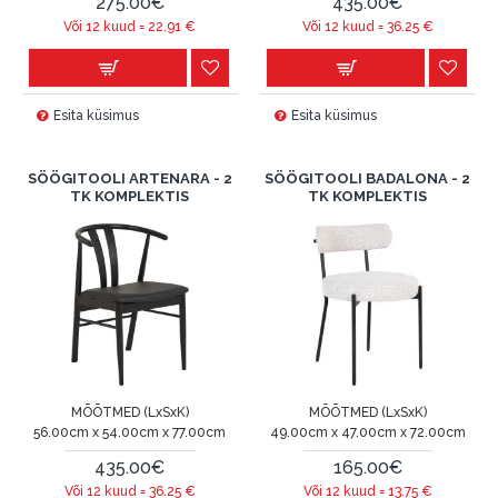
275.00€
435.00€
Või 12 kuud =
22.91
€
Või 12 kuud =
36.25
€
Esita küsimus
Esita küsimus
SÖÖGITOOLI ARTENARA - 2
SÖÖGITOOLI BADALONA - 2
TK KOMPLEKTIS
TK KOMPLEKTIS
MÕÕTMED (LxSxK)
MÕÕTMED (LxSxK)
56.00cm x 54.00cm x 77.00cm
49.00cm x 47.00cm x 72.00cm
435.00€
165.00€
Või 12 kuud =
36.25
€
Või 12 kuud =
13.75
€