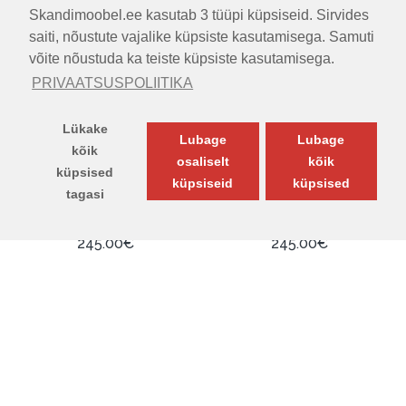
SÖÖGITOOLI HARBO - 2 TK
SÖÖGITOOLI HARBO - 2 TK
Skandimoobel.ee kasutab 3 tüüpi küpsiseid. Sirvides
KOMPLEKTIS
KOMPLEKTIS
saiti, nõustute vajalike küpsiste kasutamisega. Samuti
võite nõustuda ka teiste küpsiste kasutamisega.
PRIVAATSUSPOLIITIKA
Lükake
Lubage
Lubage
kõik
osaliselt
kõik
küpsised
küpsiseid
küpsised
tagasi
MÕÕTMED (LxSxK):
65.00cm x
MÕÕTMED (LxSxK):
65.00cm x
57.00cm x 87.00cm
57.00cm x 87.00cm
TOODETE FILTER
245.00€
245.00€
Või 12 kuud =
20.41
€
Või 12 kuud =
20.41
€
Esita küsimus
Esita küsimus
SÖÖGITOOLI HARBO - 2 TK
SÖÖGITOOLI HARBO - 2 TK
KOMPLEKTIS
KOMPLEKTIS