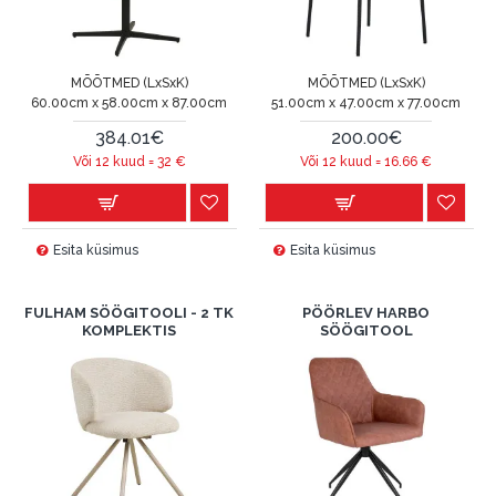
MÕÕTMED (LxSxK)
MÕÕTMED (LxSxK)
60.00cm x 58.00cm x 87.00cm
51.00cm x 47.00cm x 77.00cm
384.01€
200.00€
Või 12 kuud =
32
€
Või 12 kuud =
16.66
€
Esita küsimus
Esita küsimus
FULHAM SÖÖGITOOLI - 2 TK
PÖÖRLEV HARBO
KOMPLEKTIS
SÖÖGITOOL