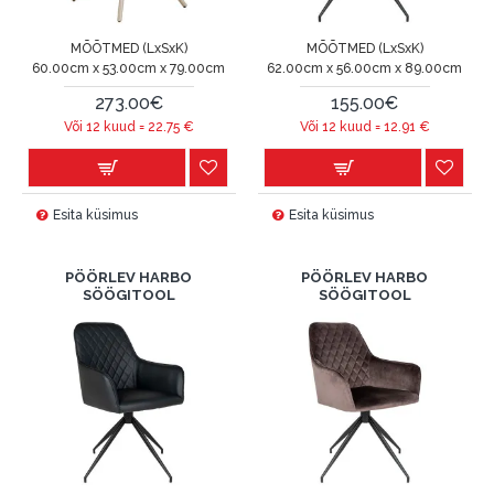
MÕÕTMED (LxSxK)
MÕÕTMED (LxSxK)
60.00cm x 53.00cm x 79.00cm
62.00cm x 56.00cm x 89.00cm
273.00€
155.00€
Või 12 kuud =
22.75
€
Või 12 kuud =
12.91
€
Esita küsimus
Esita küsimus
PÖÖRLEV HARBO
PÖÖRLEV HARBO
SÖÖGITOOL
SÖÖGITOOL