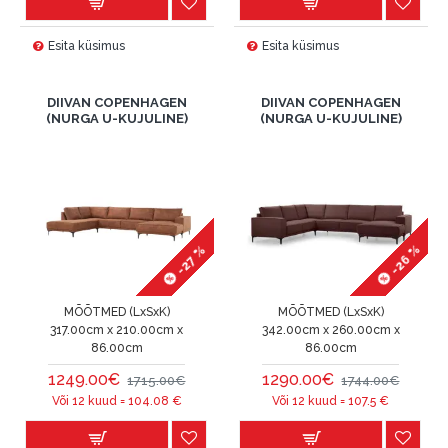
Esita küsimus
Esita küsimus
DIIVAN COPENHAGEN
DIIVAN COPENHAGEN
(NURGA U-KUJULINE)
(NURGA U-KUJULINE)
-26 %
-27 %
MÕÕTMED (LxSxK)
MÕÕTMED (LxSxK)
317.00cm x 210.00cm x
342.00cm x 260.00cm x
86.00cm
86.00cm
1249.00€
1290.00€
1715.00€
1744.00€
Või 12 kuud =
104.08
€
Või 12 kuud =
107.5
€