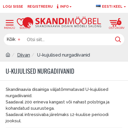
LOGI SISSE
REGISTREERU
INFO
EESTI KEEL
0
0
Kõik
Diivan
U-kujulised nurgadiivanid
U-KUJULISED NURGADIIVANID
Skandinaavia disainiga väljatõmmatavad U-kujulised
nurgadiivanid.
Saadaval 200 erineva kangast või nahast polstriga ja
kohandatud suurustega.
Saadaval intressivaba järelmaks 12-kuulise perioodi
jooksul.