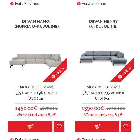
Esita küsimus
Esita küsimus
DIIVAN HANOI
DIIVAN HENRY
(NURGA U-KUJULINE)
(U-KUJULINE)
-26 %
-23 %
MÕÕTMED (LxSxK)
MÕÕTMED (LxSxK)
339.00cm x 198.00cm x
363.00cm x 235.00cm x
83.00cm
84.00cm
1450.00€
1390.00€
1887.00€
1890.00€
Või 12 kuud =
120.83
€
Või 12 kuud =
115.83
€
Esita küsimus
Esita küsimus