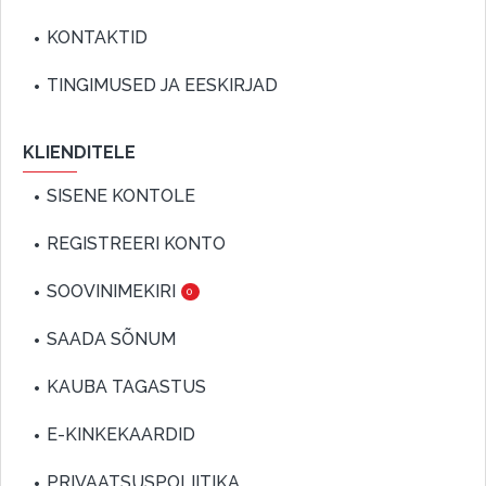
KONTAKTID
TINGIMUSED JA EESKIRJAD
KLIENDITELE
SISENE KONTOLE
REGISTREERI KONTO
SOOVINIMEKIRI
0
SAADA SÕNUM
KAUBA TAGASTUS
E-KINKEKAARDID
PRIVAATSUSPOLIITIKA