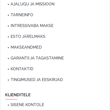
AJALUGU JA MISSIOON
TARNEINFO
INTRESSIVABA MAKSE
ESTO JÄRELMAKS
MAKSEANDMED
GARANTII JA TAGASTAMINE
KONTAKTID
TINGIMUSED JA EESKIRJAD
KLIENDITELE
SISENE KONTOLE