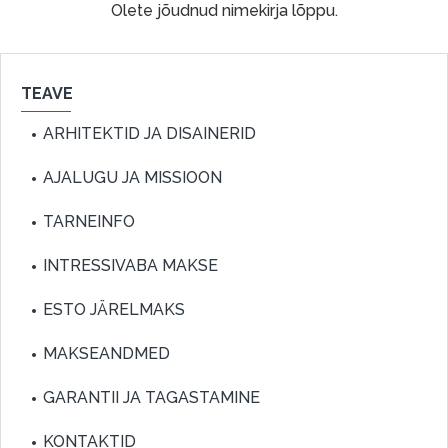
Olete jõudnud nimekirja lõppu.
TEAVE
ARHITEKTID JA DISAINERID
AJALUGU JA MISSIOON
TARNEINFO
INTRESSIVABA MAKSE
ESTO JÄRELMAKS
MAKSEANDMED
GARANTII JA TAGASTAMINE
KONTAKTID