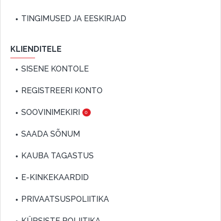
TINGIMUSED JA EESKIRJAD
KLIENDITELE
SISENE KONTOLE
REGISTREERI KONTO
SOOVINIMEKIRI
0
SAADA SÕNUM
KAUBA TAGASTUS
E-KINKEKAARDID
PRIVAATSUSPOLIITIKA
KÜPSISTE POLIITIKA