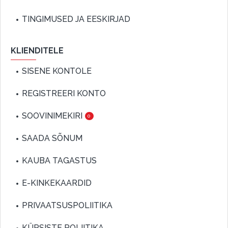
TINGIMUSED JA EESKIRJAD
KLIENDITELE
SISENE KONTOLE
REGISTREERI KONTO
SOOVINIMEKIRI
0
SAADA SÕNUM
KAUBA TAGASTUS
E-KINKEKAARDID
PRIVAATSUSPOLIITIKA
KÜPSISTE POLIITIKA