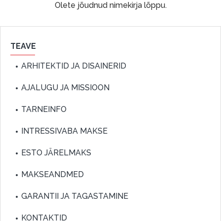
Olete jõudnud nimekirja lõppu.
TEAVE
ARHITEKTID JA DISAINERID
AJALUGU JA MISSIOON
TARNEINFO
INTRESSIVABA MAKSE
ESTO JÄRELMAKS
MAKSEANDMED
GARANTII JA TAGASTAMINE
KONTAKTID