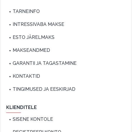
TARNEINFO
INTRESSIVABA MAKSE
ESTO JÄRELMAKS
MAKSEANDMED
GARANTII JA TAGASTAMINE
KONTAKTID
TINGIMUSED JA EESKIRJAD
KLIENDITELE
SISENE KONTOLE