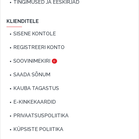
TINGIMUSED JA EESKIRJAD
KLIENDITELE
SISENE KONTOLE
REGISTREERI KONTO
SOOVINIMEKIRI
0
SAADA SÕNUM
KAUBA TAGASTUS
E-KINKEKAARDID
PRIVAATSUSPOLIITIKA
KÜPSISTE POLIITIKA