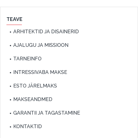
TEAVE
ARHITEKTID JA DISAINERID
AJALUGU JA MISSIOON
TARNEINFO
INTRESSIVABA MAKSE
ESTO JÄRELMAKS
MAKSEANDMED
GARANTII JA TAGASTAMINE
KONTAKTID