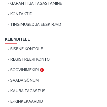
GARANTII JA TAGASTAMINE
KONTAKTID
TINGIMUSED JA EESKIRJAD
KLIENDITELE
SISENE KONTOLE
REGISTREERI KONTO
SOOVINIMEKIRI
0
SAADA SÕNUM
KAUBA TAGASTUS
E-KINKEKAARDID