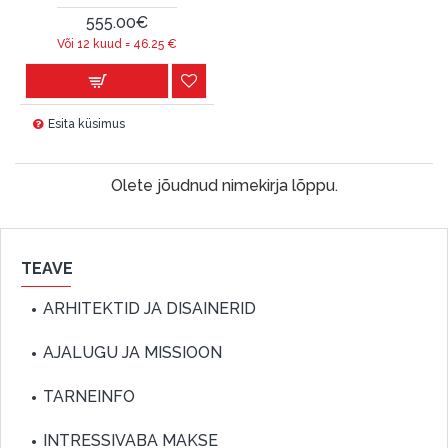
555.00€
Või 12 kuud =
46.25
€
Esita küsimus
Olete jõudnud nimekirja lõppu.
TEAVE
ARHITEKTID JA DISAINERID
AJALUGU JA MISSIOON
TARNEINFO
INTRESSIVABA MAKSE