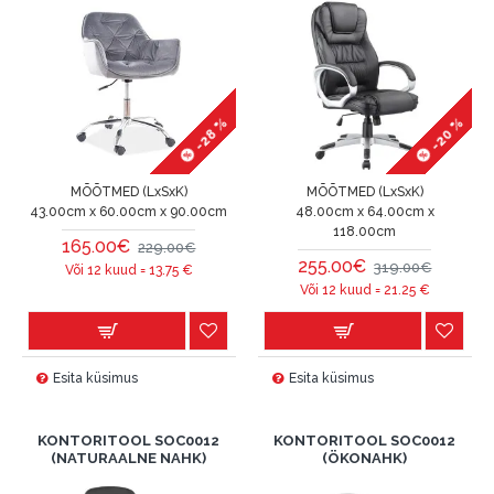
-28 %
-20 %
MÕÕTMED (LxSxK)
MÕÕTMED (LxSxK)
43.00cm x 60.00cm x 90.00cm
48.00cm x 64.00cm x
118.00cm
165.00€
229.00€
255.00€
319.00€
Või 12 kuud =
13.75
€
Või 12 kuud =
21.25
€
Esita küsimus
Esita küsimus
KONTORITOOL SOC0012
KONTORITOOL SOC0012
(NATURAALNE NAHK)
(ÖKONAHK)