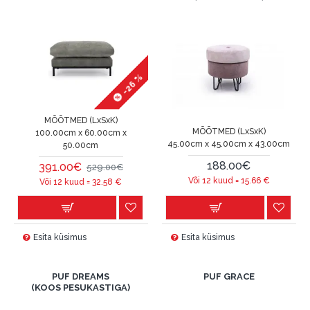
-26 %
MÕÕTMED (LxSxK)
MÕÕTMED (LxSxK)
100.00cm x 60.00cm x
45.00cm x 45.00cm x 43.00cm
50.00cm
188.00€
391.00€
529.00€
Või 12 kuud =
15.66
€
Või 12 kuud =
32.58
€
Esita küsimus
Esita küsimus
PUF DREAMS
PUF GRACE
(KOOS PESUKASTIGA)