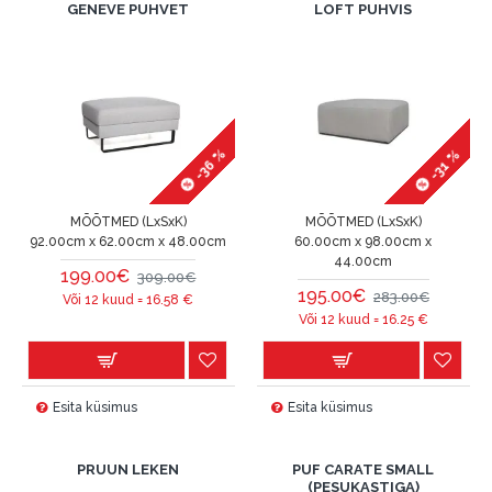
GENEVE PUHVET
LOFT PUHVIS
-36 %
-31 %
MÕÕTMED (LxSxK)
MÕÕTMED (LxSxK)
92.00cm x 62.00cm x 48.00cm
60.00cm x 98.00cm x
44.00cm
199.00€
309.00€
195.00€
283.00€
Või 12 kuud =
16.58
€
Või 12 kuud =
16.25
€
Esita küsimus
Esita küsimus
PRUUN LEKEN
PUF CARATE SMALL
(PESUKASTIGA)