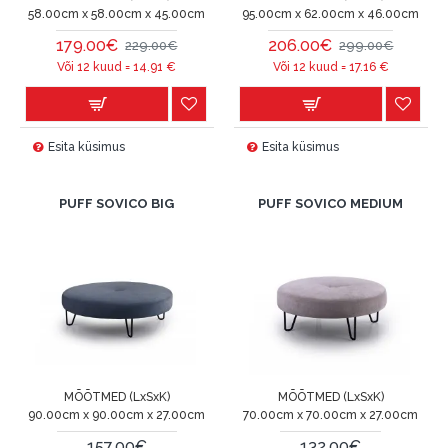
58.00cm x 58.00cm x 45.00cm
95.00cm x 62.00cm x 46.00cm
179.00€
206.00€
229.00€
299.00€
Või 12 kuud =
14.91
€
Või 12 kuud =
17.16
€
Esita küsimus
Esita küsimus
PUFF SOVICO BIG
PUFF SOVICO MEDIUM
MÕÕTMED (LxSxK)
MÕÕTMED (LxSxK)
90.00cm x 90.00cm x 27.00cm
70.00cm x 70.00cm x 27.00cm
157.00€
132.00€