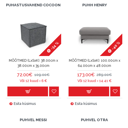
PUHASTUSVAHEND COCOON
PUHH HENRY
-40 %
-34 %
MÕÕTMED (LxSxK):
38.00cm x
MÕÕTMED (LxSxK):
100.00cm x
38.00cm x 35.00cm
64.00cm x 48.00cm
72.00€
173.00€
109.00€
289.00€
Või 12 kuud =
6
€
Või 12 kuud =
14.41
€
Esita küsimus
Esita küsimus
PUHVEL MESSI
PUHVEL OTRA