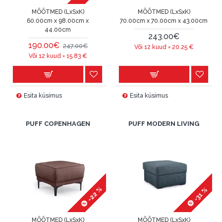
MÕÕTMED (LxSxK)
MÕÕTMED (LxSxK)
60.00cm x 98.00cm x
70.00cm x 70.00cm x 43.00cm
44.00cm
243.00€
190.00€
247.00€
Või 12 kuud =
20.25
€
Või 12 kuud =
15.83
€
Esita küsimus
Esita küsimus
PUFF COPENHAGEN
PUFF MODERN LIVING
-22 %
-31 %
MÕÕTMED (LxSxK)
MÕÕTMED (LxSxK)