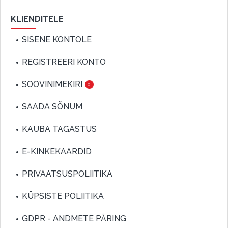
KLIENDITELE
SISENE KONTOLE
REGISTREERI KONTO
SOOVINIMEKIRI
0
SAADA SÕNUM
KAUBA TAGASTUS
E-KINKEKAARDID
PRIVAATSUSPOLIITIKA
KÜPSISTE POLIITIKA
GDPR - ANDMETE PÄRING