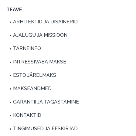
TEAVE
ARHITEKTID JA DISAINERID
AJALUGU JA MISSIOON
TARNEINFO
INTRESSIVABA MAKSE
ESTO JÄRELMAKS
MAKSEANDMED
GARANTII JA TAGASTAMINE
KONTAKTID
TINGIMUSED JA EESKIRJAD