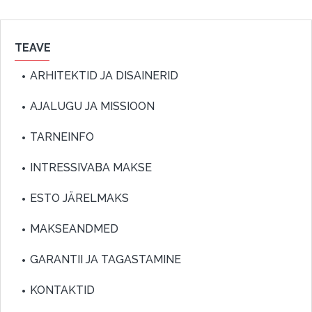
TEAVE
ARHITEKTID JA DISAINERID
AJALUGU JA MISSIOON
TARNEINFO
INTRESSIVABA MAKSE
ESTO JÄRELMAKS
MAKSEANDMED
GARANTII JA TAGASTAMINE
KONTAKTID