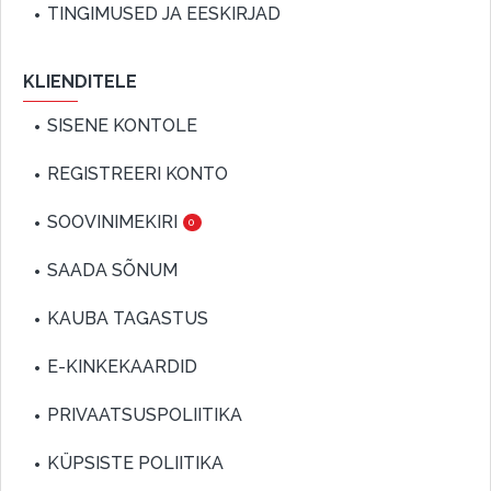
TINGIMUSED JA EESKIRJAD
KLIENDITELE
SISENE KONTOLE
REGISTREERI KONTO
SOOVINIMEKIRI
0
SAADA SÕNUM
KAUBA TAGASTUS
E-KINKEKAARDID
PRIVAATSUSPOLIITIKA
KÜPSISTE POLIITIKA