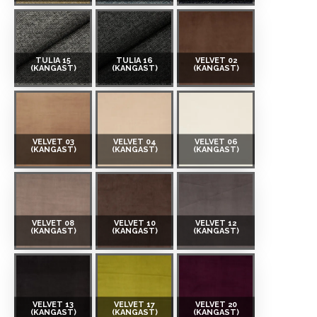
TULIA 15
TULIA 16
VELVET 02
(KANGAST)
(KANGAST)
(KANGAST)
VELVET 03
VELVET 04
VELVET 06
(KANGAST)
(KANGAST)
(KANGAST)
VELVET 08
VELVET 10
VELVET 12
(KANGAST)
(KANGAST)
(KANGAST)
VELVET 13
VELVET 17
VELVET 20
(KANGAST)
(KANGAST)
(KANGAST)