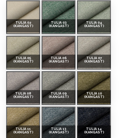
TULIA 02
TULIA 03
TULIA 04
(KANGAST)
(KANGAST)
(KANGAST)
TULIA 05
TULIA 06
TULIA 07
(KANGAST)
(KANGAST)
(KANGAST)
TULIA 08
TULIA 09
TULIA 10
(KANGAST)
(KANGAST)
(KANGAST)
TULIA 11
TULIA 13
TULIA 14
(KANGAST)
(KANGAST)
(KANGAST)