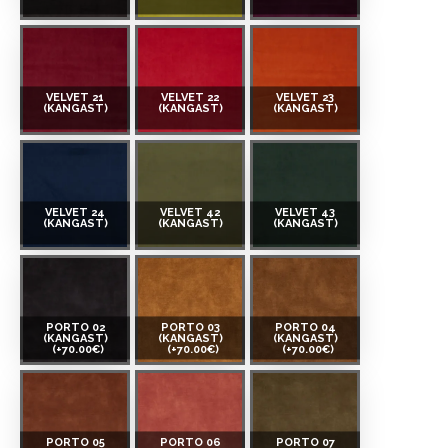
VELVET 21
VELVET 22
VELVET 23
(KANGAST)
(KANGAST)
(KANGAST)
VELVET 24
VELVET 42
VELVET 43
(KANGAST)
(KANGAST)
(KANGAST)
PORTO 02
PORTO 03
PORTO 04
(KANGAST)
(KANGAST)
(KANGAST)
(+70.00€)
(+70.00€)
(+70.00€)
PORTO 05
PORTO 06
PORTO 07