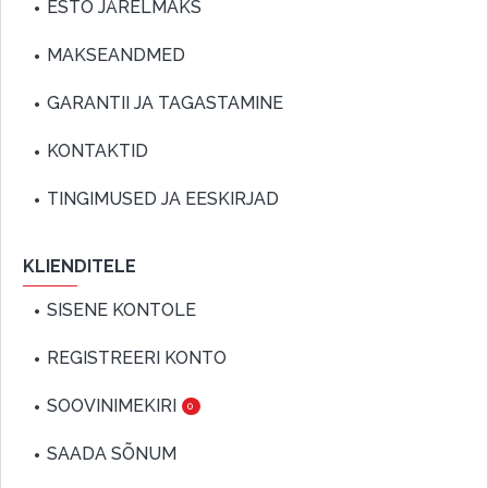
ESTO JÄRELMAKS
MAKSEANDMED
GARANTII JA TAGASTAMINE
KONTAKTID
TINGIMUSED JA EESKIRJAD
KLIENDITELE
SISENE KONTOLE
REGISTREERI KONTO
SOOVINIMEKIRI
0
SAADA SÕNUM