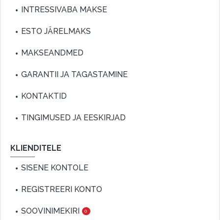
INTRESSIVABA MAKSE
ESTO JÄRELMAKS
MAKSEANDMED
GARANTII JA TAGASTAMINE
KONTAKTID
TINGIMUSED JA EESKIRJAD
KLIENDITELE
SISENE KONTOLE
REGISTREERI KONTO
SOOVINIMEKIRI
0