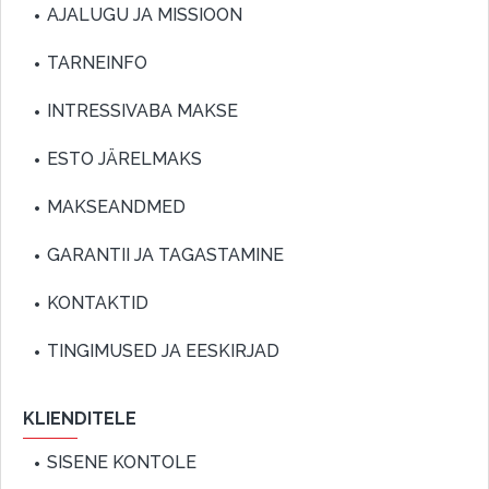
AJALUGU JA MISSIOON
TARNEINFO
INTRESSIVABA MAKSE
ESTO JÄRELMAKS
MAKSEANDMED
GARANTII JA TAGASTAMINE
KONTAKTID
TINGIMUSED JA EESKIRJAD
KLIENDITELE
SISENE KONTOLE