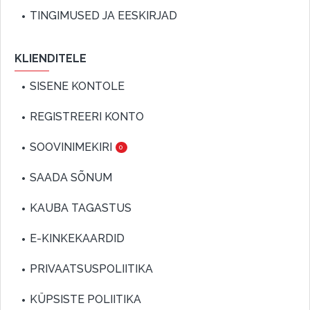
TINGIMUSED JA EESKIRJAD
KLIENDITELE
SISENE KONTOLE
REGISTREERI KONTO
SOOVINIMEKIRI
0
SAADA SÕNUM
KAUBA TAGASTUS
E-KINKEKAARDID
PRIVAATSUSPOLIITIKA
KÜPSISTE POLIITIKA