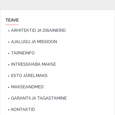
TEAVE
ARHITEKTID JA DISAINERID
AJALUGU JA MISSIOON
TARNEINFO
INTRESSIVABA MAKSE
ESTO JÄRELMAKS
MAKSEANDMED
GARANTII JA TAGASTAMINE
KONTAKTID