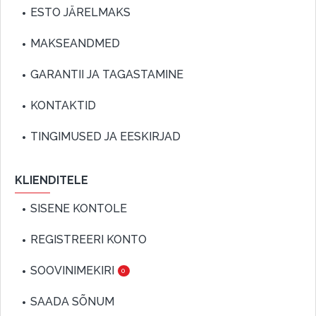
ESTO JÄRELMAKS
MAKSEANDMED
GARANTII JA TAGASTAMINE
KONTAKTID
TINGIMUSED JA EESKIRJAD
KLIENDITELE
SISENE KONTOLE
REGISTREERI KONTO
SOOVINIMEKIRI
0
SAADA SÕNUM