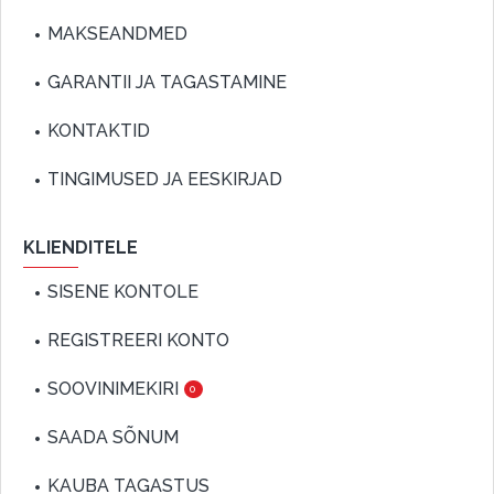
MAKSEANDMED
GARANTII JA TAGASTAMINE
KONTAKTID
TINGIMUSED JA EESKIRJAD
KLIENDITELE
SISENE KONTOLE
REGISTREERI KONTO
SOOVINIMEKIRI
0
SAADA SÕNUM
KAUBA TAGASTUS