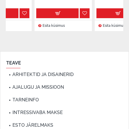
Esita küsimus
Esita küsimus
TEAVE
ARHITEKTID JA DISAINERID
AJALUGU JA MISSIOON
TARNEINFO
INTRESSIVABA MAKSE
ESTO JÄRELMAKS