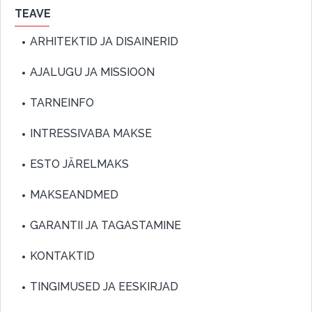
TEAVE
ARHITEKTID JA DISAINERID
AJALUGU JA MISSIOON
TARNEINFO
INTRESSIVABA MAKSE
ESTO JÄRELMAKS
MAKSEANDMED
GARANTII JA TAGASTAMINE
KONTAKTID
TINGIMUSED JA EESKIRJAD