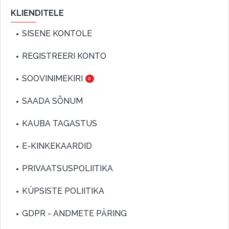
KLIENDITELE
SISENE KONTOLE
REGISTREERI KONTO
SOOVINIMEKIRI
0
SAADA SÕNUM
KAUBA TAGASTUS
E-KINKEKAARDID
PRIVAATSUSPOLIITIKA
KÜPSISTE POLIITIKA
GDPR - ANDMETE PÄRING