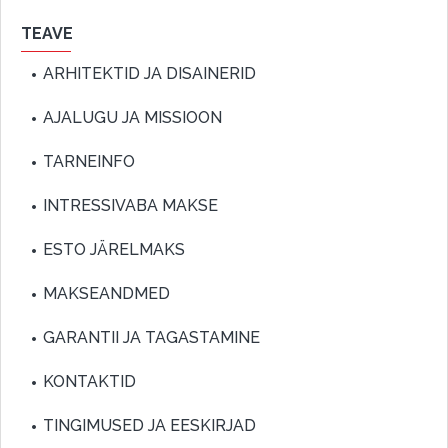
TEAVE
ARHITEKTID JA DISAINERID
AJALUGU JA MISSIOON
TARNEINFO
INTRESSIVABA MAKSE
ESTO JÄRELMAKS
MAKSEANDMED
GARANTII JA TAGASTAMINE
KONTAKTID
TINGIMUSED JA EESKIRJAD