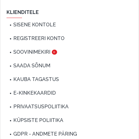
KLIENDITELE
SISENE KONTOLE
REGISTREERI KONTO
SOOVINIMEKIRI
0
SAADA SÕNUM
KAUBA TAGASTUS
E-KINKEKAARDID
PRIVAATSUSPOLIITIKA
KÜPSISTE POLIITIKA
GDPR - ANDMETE PÄRING