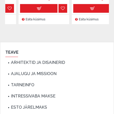
Esita küsimus
Esita küsimus
TEAVE
ARHITEKTID JA DISAINERID
AJALUGU JA MISSIOON
TARNEINFO
INTRESSIVABA MAKSE
ESTO JÄRELMAKS