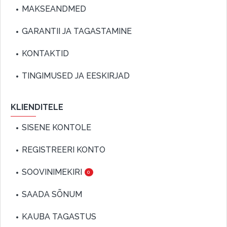
MAKSEANDMED
GARANTII JA TAGASTAMINE
KONTAKTID
TINGIMUSED JA EESKIRJAD
KLIENDITELE
SISENE KONTOLE
REGISTREERI KONTO
SOOVINIMEKIRI
0
SAADA SÕNUM
KAUBA TAGASTUS