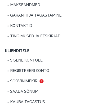
MAKSEANDMED
GARANTII JA TAGASTAMINE
KONTAKTID
TINGIMUSED JA EESKIRJAD
KLIENDITELE
SISENE KONTOLE
REGISTREERI KONTO
SOOVINIMEKIRI
0
SAADA SÕNUM
KAUBA TAGASTUS