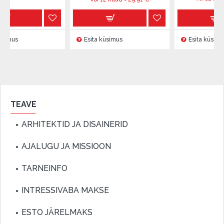
Esita küsimus
Esita küsimus
TEAVE
ARHITEKTID JA DISAINERID
AJALUGU JA MISSIOON
TARNEINFO
INTRESSIVABA MAKSE
ESTO JÄRELMAKS