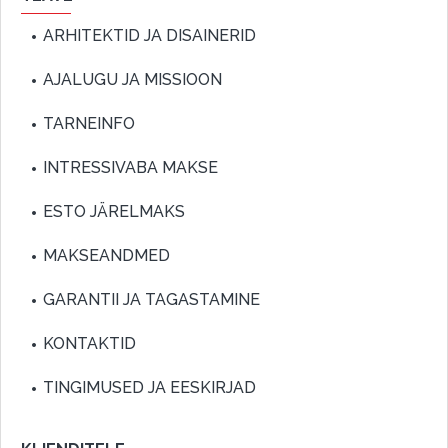
ARHITEKTID JA DISAINERID
AJALUGU JA MISSIOON
TARNEINFO
INTRESSIVABA MAKSE
ESTO JÄRELMAKS
MAKSEANDMED
GARANTII JA TAGASTAMINE
KONTAKTID
TINGIMUSED JA EESKIRJAD