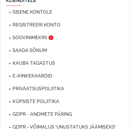
KLIENDITELE
SISENE KONTOLE
REGISTREERI KONTO
SOOVINIMEKIRI
0
SAADA SÕNUM
KAUBA TAGASTUS
E-KINKEKAARDID
PRIVAATSUSPOLIITIKA
KÜPSISTE POLIITIKA
GDPR - ANDMETE PÄRING
GDPR - VÕIMALUS 'UNUSTATUKS JÄÄMISEKS'