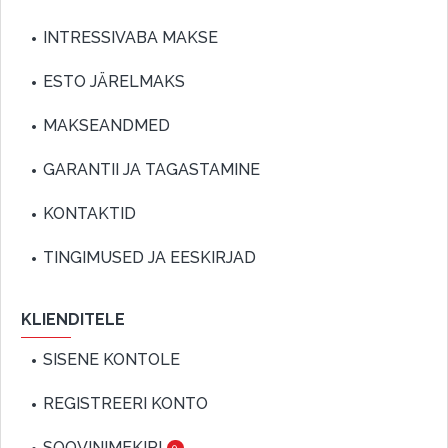
INTRESSIVABA MAKSE
ESTO JÄRELMAKS
MAKSEANDMED
GARANTII JA TAGASTAMINE
KONTAKTID
TINGIMUSED JA EESKIRJAD
KLIENDITELE
SISENE KONTOLE
REGISTREERI KONTO
SOOVINIMEKIRI
0