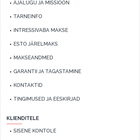
AJALUGU JA MISSIOON
TARNEINFO
INTRESSIVABA MAKSE
ESTO JÄRELMAKS
MAKSEANDMED
GARANTII JA TAGASTAMINE
KONTAKTID
TINGIMUSED JA EESKIRJAD
KLIENDITELE
SISENE KONTOLE