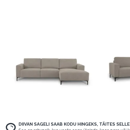
DIIVAN SAGELI SAAB KODU HINGEKS, TÄITES SELL