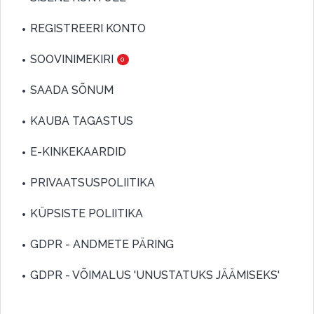
REGISTREERI KONTO
SOOVINIMEKIRI
0
SAADA SÕNUM
KAUBA TAGASTUS
E-KINKEKAARDID
PRIVAATSUSPOLIITIKA
KÜPSISTE POLIITIKA
GDPR - ANDMETE PÄRING
GDPR - VÕIMALUS 'UNUSTATUKS JÄÄMISEKS'