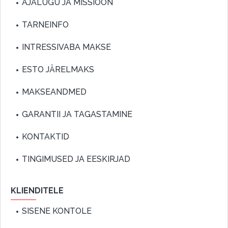
AJALUGU JA MISSIOON
TARNEINFO
INTRESSIVABA MAKSE
ESTO JÄRELMAKS
MAKSEANDMED
GARANTII JA TAGASTAMINE
KONTAKTID
TINGIMUSED JA EESKIRJAD
KLIENDITELE
SISENE KONTOLE