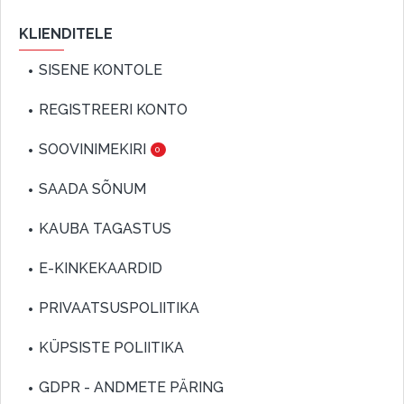
KLIENDITELE
SISENE KONTOLE
REGISTREERI KONTO
SOOVINIMEKIRI
0
SAADA SÕNUM
KAUBA TAGASTUS
E-KINKEKAARDID
PRIVAATSUSPOLIITIKA
KÜPSISTE POLIITIKA
GDPR - ANDMETE PÄRING