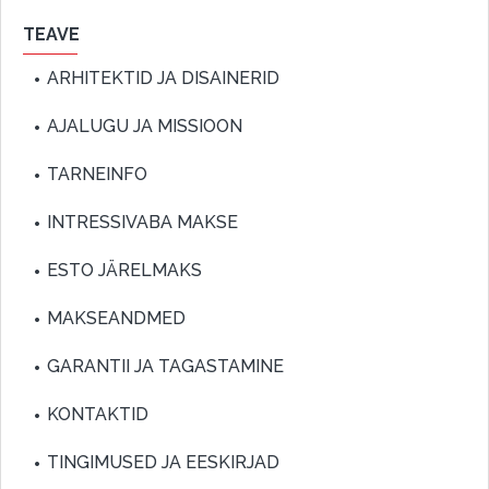
TEAVE
ARHITEKTID JA DISAINERID
AJALUGU JA MISSIOON
TARNEINFO
INTRESSIVABA MAKSE
ESTO JÄRELMAKS
MAKSEANDMED
GARANTII JA TAGASTAMINE
KONTAKTID
TINGIMUSED JA EESKIRJAD