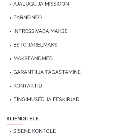
AJALUGU JA MISSIOON
TARNEINFO
INTRESSIVABA MAKSE
ESTO JÄRELMAKS
MAKSEANDMED
GARANTII JA TAGASTAMINE
KONTAKTID
TINGIMUSED JA EESKIRJAD
KLIENDITELE
SISENE KONTOLE