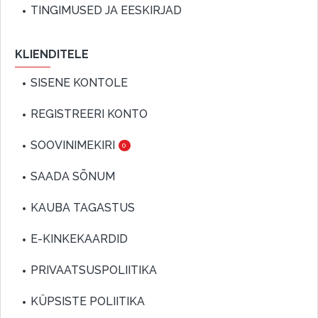
TINGIMUSED JA EESKIRJAD
KLIENDITELE
SISENE KONTOLE
REGISTREERI KONTO
SOOVINIMEKIRI
0
SAADA SÕNUM
KAUBA TAGASTUS
E-KINKEKAARDID
PRIVAATSUSPOLIITIKA
KÜPSISTE POLIITIKA