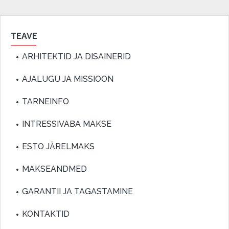
TEAVE
ARHITEKTID JA DISAINERID
AJALUGU JA MISSIOON
TARNEINFO
INTRESSIVABA MAKSE
ESTO JÄRELMAKS
MAKSEANDMED
GARANTII JA TAGASTAMINE
KONTAKTID