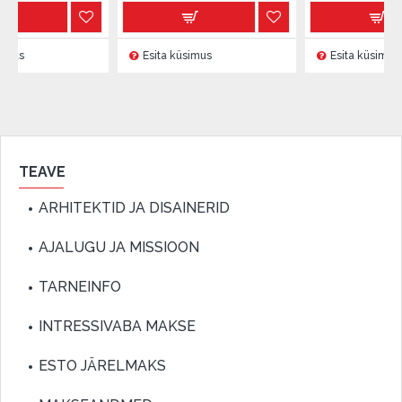
Esita küsimus
Esita küsimus
TEAVE
ARHITEKTID JA DISAINERID
AJALUGU JA MISSIOON
TARNEINFO
INTRESSIVABA MAKSE
ESTO JÄRELMAKS