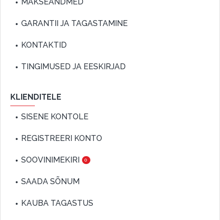
MAKSEANDMED
GARANTII JA TAGASTAMINE
KONTAKTID
TINGIMUSED JA EESKIRJAD
KLIENDITELE
SISENE KONTOLE
REGISTREERI KONTO
SOOVINIMEKIRI
0
SAADA SÕNUM
KAUBA TAGASTUS