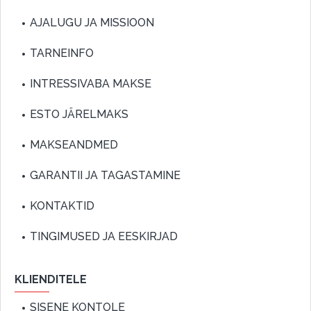
AJALUGU JA MISSIOON
TARNEINFO
INTRESSIVABA MAKSE
ESTO JÄRELMAKS
MAKSEANDMED
GARANTII JA TAGASTAMINE
KONTAKTID
TINGIMUSED JA EESKIRJAD
KLIENDITELE
SISENE KONTOLE