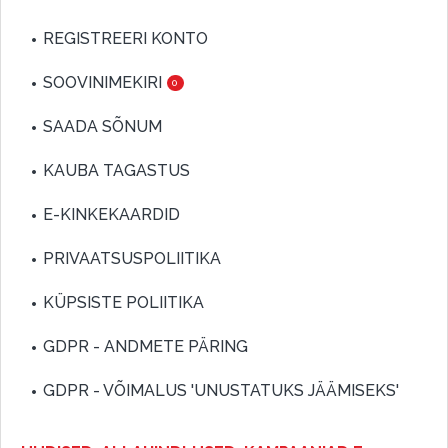
REGISTREERI KONTO
SOOVINIMEKIRI
0
SAADA SÕNUM
KAUBA TAGASTUS
E-KINKEKAARDID
PRIVAATSUSPOLIITIKA
KÜPSISTE POLIITIKA
GDPR - ANDMETE PÄRING
GDPR - VÕIMALUS 'UNUSTATUKS JÄÄMISEKS'