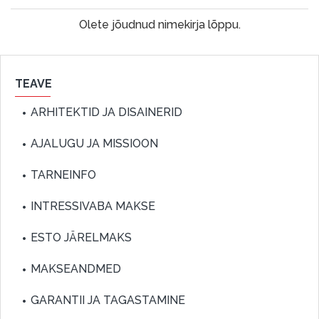
Olete jõudnud nimekirja lõppu.
TEAVE
ARHITEKTID JA DISAINERID
AJALUGU JA MISSIOON
TARNEINFO
INTRESSIVABA MAKSE
ESTO JÄRELMAKS
MAKSEANDMED
GARANTII JA TAGASTAMINE