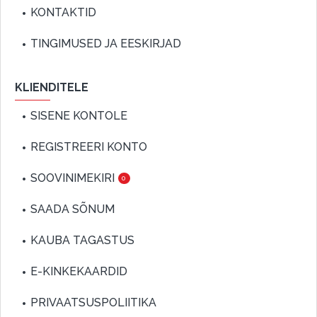
KONTAKTID
TINGIMUSED JA EESKIRJAD
KLIENDITELE
SISENE KONTOLE
REGISTREERI KONTO
SOOVINIMEKIRI
0
SAADA SÕNUM
KAUBA TAGASTUS
E-KINKEKAARDID
PRIVAATSUSPOLIITIKA