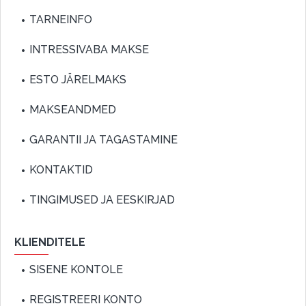
TARNEINFO
INTRESSIVABA MAKSE
ESTO JÄRELMAKS
MAKSEANDMED
GARANTII JA TAGASTAMINE
KONTAKTID
TINGIMUSED JA EESKIRJAD
KLIENDITELE
SISENE KONTOLE
REGISTREERI KONTO