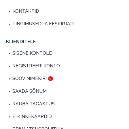
KONTAKTID
TINGIMUSED JA EESKIRJAD
KLIENDITELE
SISENE KONTOLE
REGISTREERI KONTO
SOOVINIMEKIRI
0
SAADA SÕNUM
KAUBA TAGASTUS
E-KINKEKAARDID