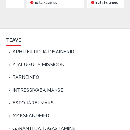
Esita küsimus
Esita küsimus
TEAVE
ARHITEKTID JA DISAINERID
AJALUGU JA MISSIOON
TARNEINFO
INTRESSIVABA MAKSE
ESTO JÄRELMAKS
MAKSEANDMED
GARANTII JA TAGASTAMINE