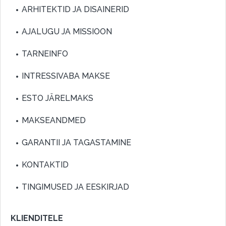
ARHITEKTID JA DISAINERID
AJALUGU JA MISSIOON
TARNEINFO
INTRESSIVABA MAKSE
ESTO JÄRELMAKS
MAKSEANDMED
GARANTII JA TAGASTAMINE
KONTAKTID
TINGIMUSED JA EESKIRJAD
KLIENDITELE