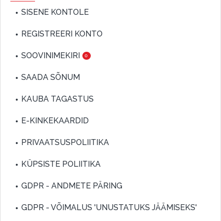
SISENE KONTOLE
REGISTREERI KONTO
SOOVINIMEKIRI
0
SAADA SÕNUM
KAUBA TAGASTUS
E-KINKEKAARDID
PRIVAATSUSPOLIITIKA
KÜPSISTE POLIITIKA
GDPR - ANDMETE PÄRING
GDPR - VÕIMALUS 'UNUSTATUKS JÄÄMISEKS'