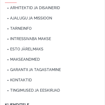
ARHITEKTID JA DISAINERID
AJALUGU JA MISSIOON
TARNEINFO
INTRESSIVABA MAKSE
ESTO JÄRELMAKS
MAKSEANDMED
GARANTII JA TAGASTAMINE
KONTAKTID
TINGIMUSED JA EESKIRJAD
KLIENDITELE