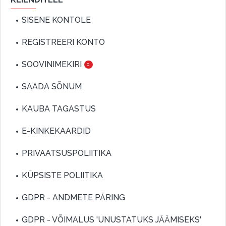
SISENE KONTOLE
REGISTREERI KONTO
SOOVINIMEKIRI
0
SAADA SÕNUM
KAUBA TAGASTUS
E-KINKEKAARDID
PRIVAATSUSPOLIITIKA
KÜPSISTE POLIITIKA
GDPR - ANDMETE PÄRING
GDPR - VÕIMALUS 'UNUSTATUKS JÄÄMISEKS'