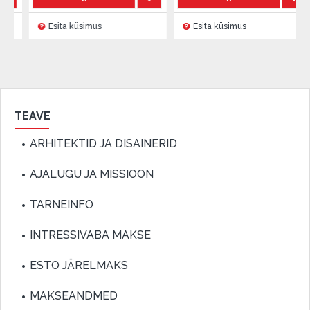
Esita küsimus
Esita küsimus
TEAVE
ARHITEKTID JA DISAINERID
AJALUGU JA MISSIOON
TARNEINFO
INTRESSIVABA MAKSE
ESTO JÄRELMAKS
MAKSEANDMED