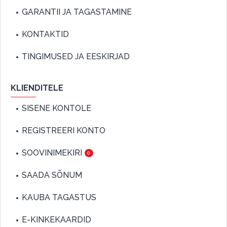
GARANTII JA TAGASTAMINE
KONTAKTID
TINGIMUSED JA EESKIRJAD
KLIENDITELE
SISENE KONTOLE
REGISTREERI KONTO
SOOVINIMEKIRI
0
SAADA SÕNUM
KAUBA TAGASTUS
E-KINKEKAARDID