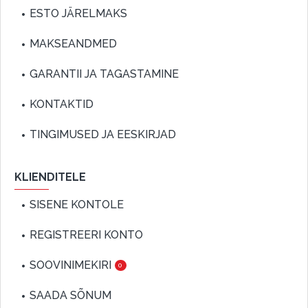
ESTO JÄRELMAKS
MAKSEANDMED
GARANTII JA TAGASTAMINE
KONTAKTID
TINGIMUSED JA EESKIRJAD
KLIENDITELE
SISENE KONTOLE
REGISTREERI KONTO
SOOVINIMEKIRI
0
SAADA SÕNUM