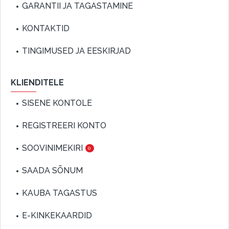
GARANTII JA TAGASTAMINE
KONTAKTID
TINGIMUSED JA EESKIRJAD
KLIENDITELE
SISENE KONTOLE
REGISTREERI KONTO
SOOVINIMEKIRI
0
SAADA SÕNUM
KAUBA TAGASTUS
E-KINKEKAARDID