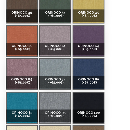
ORINOCO 29
ORINOCO 37
ORINOCO 40
(+65.00€)
(+65.00€)
(+65.00€)
ORINOCO 51
ORINOCO 61
ORINOCO 64
(+65.00€)
(+65.00€)
(+65.00€)
ORINOCO 69
ORINOCO 72
ORINOCO 80
(+65.00€)
(+65.00€)
(+65.00€)
ORINOCO 85
ORINOCO 95
ORINOCO 100
(+65.00€)
(+65.00€)
(+65.00€)