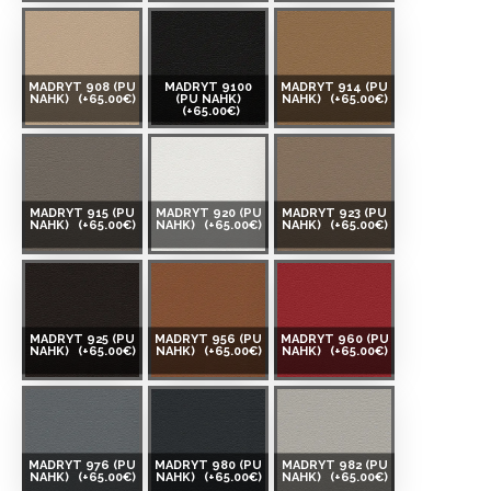
MADRYT 908 (PU
MADRYT 9100
MADRYT 914 (PU
NAHK)
(+65.00€)
(PU NAHK)
NAHK)
(+65.00€)
(+65.00€)
MADRYT 915 (PU
MADRYT 920 (PU
MADRYT 923 (PU
NAHK)
(+65.00€)
NAHK)
(+65.00€)
NAHK)
(+65.00€)
MADRYT 925 (PU
MADRYT 956 (PU
MADRYT 960 (PU
NAHK)
(+65.00€)
NAHK)
(+65.00€)
NAHK)
(+65.00€)
MADRYT 976 (PU
MADRYT 980 (PU
MADRYT 982 (PU
NAHK)
(+65.00€)
NAHK)
(+65.00€)
NAHK)
(+65.00€)