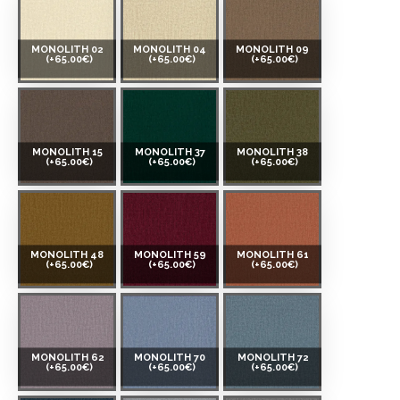
MONOLITH 02
MONOLITH 04
MONOLITH 09
(+65.00€)
(+65.00€)
(+65.00€)
MONOLITH 15
MONOLITH 37
MONOLITH 38
(+65.00€)
(+65.00€)
(+65.00€)
MONOLITH 48
MONOLITH 59
MONOLITH 61
(+65.00€)
(+65.00€)
(+65.00€)
MONOLITH 62
MONOLITH 70
MONOLITH 72
(+65.00€)
(+65.00€)
(+65.00€)