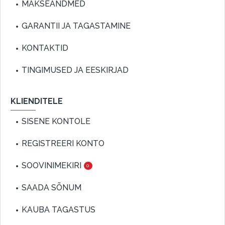
MAKSEANDMED
GARANTII JA TAGASTAMINE
KONTAKTID
TINGIMUSED JA EESKIRJAD
KLIENDITELE
SISENE KONTOLE
REGISTREERI KONTO
SOOVINIMEKIRI
0
SAADA SÕNUM
KAUBA TAGASTUS