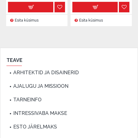
Esita küsimus
Esita küsimus
TEAVE
ARHITEKTID JA DISAINERID
AJALUGU JA MISSIOON
TARNEINFO
INTRESSIVABA MAKSE
ESTO JÄRELMAKS