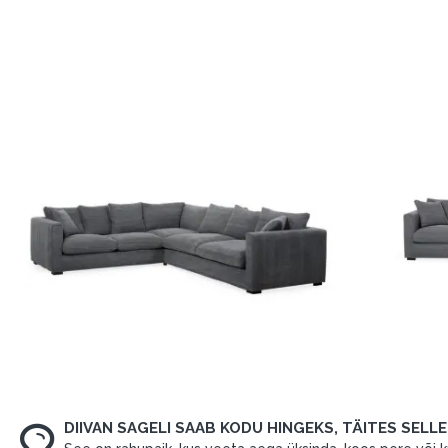
DIIVAN SAGELI SAAB KODU HINGEKS, TÄITES SELL